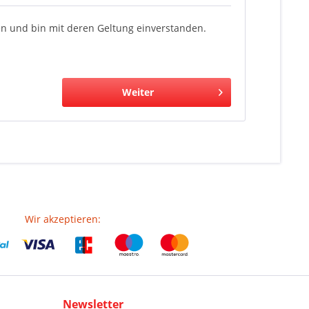
n und bin mit deren Geltung einverstanden.
Weiter
Wir akzeptieren:
Newsletter