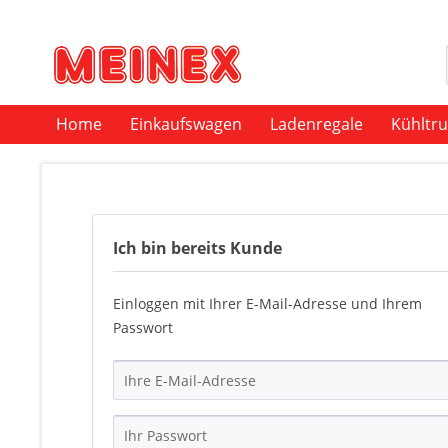
Home
Einkaufswagen
Ladenregale
Kühltr
Ich bin bereits Kunde
Einloggen mit Ihrer E-Mail-Adresse und Ihrem
Passwort