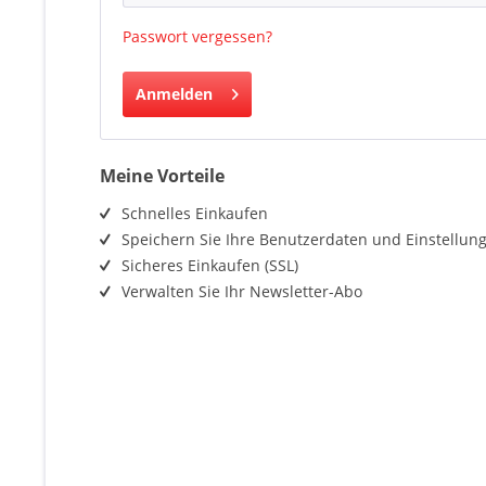
Passwort vergessen?
Anmelden
Meine Vorteile
Schnelles Einkaufen
Speichern Sie Ihre Benutzerdaten und Einstellun
Sicheres Einkaufen (SSL)
Verwalten Sie Ihr Newsletter-Abo