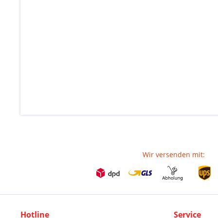
Wir versenden mit:
Hotline
Service