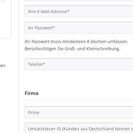
Ihr Passwort muss mindestens 8 Zeichen umfassen.
Berücksichtigen Sie Groß- und Kleinschreibung.
gen
Firma