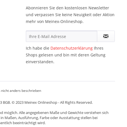
Abonnieren Sie den kostenlosen Newsletter
und verpassen Sie keine Neuigkeit oder Aktion
mehr von Meinex-Onlineshop.
Ich habe die
Datenschutzerklärung
Ihres
Shops gelesen und bin mit deren Geltung
einverstanden.
nicht anders beschrieben
13 BGB. © 2023 Meinex Onlineshop - All Rights Reserved.
nd möglich. Alle angegebenen Maße und Gewichte verstehen sich
 in Maßen, Ausführung, Farbe oder Ausstattung stellen bei
ntlich beeinträchtigt wird.