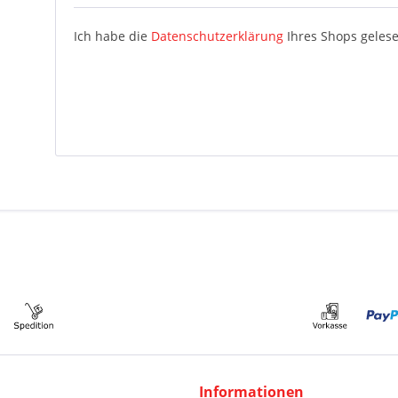
Ich habe die
Datenschutzerklärung
Ihres Shops gelese
Informationen