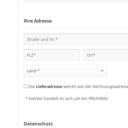
Ihre Adresse
Die
Lieferadresse
weicht von der Rechnungsadresse
* hierbei handelt es sich um ein Pflichtfeld
Datenschutz