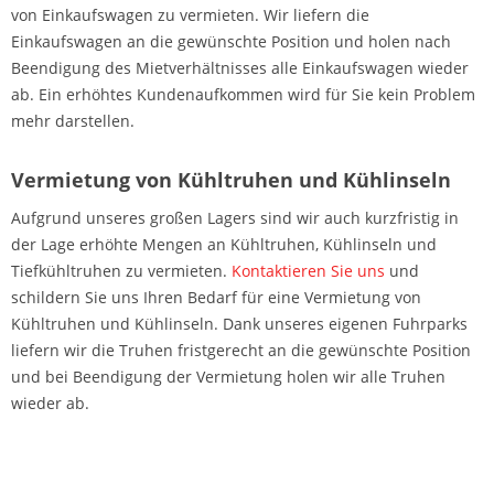
von Einkaufswagen zu vermieten. Wir liefern die
Einkaufswagen an die gewünschte Position und holen nach
Beendigung des Mietverhältnisses alle Einkaufswagen wieder
ab. Ein erhöhtes Kundenaufkommen wird für Sie kein Problem
mehr darstellen.
Vermietung von Kühltruhen und Kühlinseln
Aufgrund unseres großen Lagers sind wir auch kurzfristig in
der Lage erhöhte Mengen an Kühltruhen, Kühlinseln und
Tiefkühltruhen zu vermieten.
Kontaktieren Sie uns
und
schildern Sie uns Ihren Bedarf für eine Vermietung von
Kühltruhen und Kühlinseln. Dank unseres eigenen Fuhrparks
liefern wir die Truhen fristgerecht an die gewünschte Position
und bei Beendigung der Vermietung holen wir alle Truhen
wieder ab.