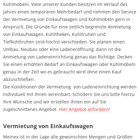
Kühlmöbeln. Viele unserer Kunden besitzen im Verlauf des
Jahres einen temporären Mehrbedarf und nehmen den Service
der Vermietung von Einkaufswagen und Kühlmöbeln gern in
Anspruch. Die Gründe für eine zeitlich begrenzte Anmietung
von Einkaufswagen, Kühltheken, Kühltruhen und
Tiefkühltruhen sind höchst verschieden. Sie planen einen
Umbau, Neubau oder eine Ladeneröffnung, dann ist die
Anmietung von Ladeneinrichtung genau das Richtige. Decken
Sie einen erhöhten Bedarf an Einkaufswagen oder Kühlmöbeln
genau in der Zeit wo es gebraucht wird ohne einen Kauf
abzuschließen.
Die Konditionen der Vermietung von Ladeneinrichtung werden
individuell mit Ihnen vereinbart. Schildern Sie uns bitte hierzu
Ihre Wünsche und wir erstellen Ihnen ein auf Sie
zugeschnittenes Angebot.
Hier Angebot anfordern!
Vermietung von Einkaufswagen
Meinex ist in der Lage alle gewünschten Mengen und Größen