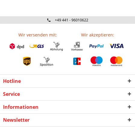
+49 441 - 96010622
Wir versenden mit:
Wir akzeptieren:
Hotline
Service
Informationen
Newsletter