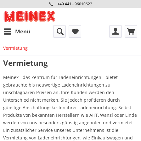
+49 441 - 96010622
Menü
Vermietung
Vermietung
Meinex - das Zentrum für Ladeneinrichtungen - bietet
gebrauchte bis neuwertige Ladeneinrichtungen zu
unschlagbaren Preisen an. Ihre Kunden werden den
Unterschied nicht merken. Sie jedoch profitieren durch
günstige Anschaffungskosten ihrer Ladeneinrichtung. Selbst
Produkte von bekannten Herstellern wie AHT, Wanzl oder Linde
werden von uns besonders günstig angeboten und vermietet.
Ein zusätzlicher Service unseres Unternehmens ist die
Vermietung von Ladeneinrichtungen, wie Einkaufswagen und