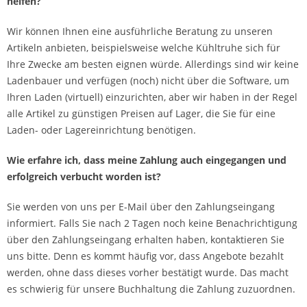
helfen?
Wir können Ihnen eine ausführliche Beratung zu unseren
Artikeln anbieten, beispielsweise welche Kühltruhe sich für
Ihre Zwecke am besten eignen würde. Allerdings sind wir keine
Ladenbauer und verfügen (noch) nicht über die Software, um
Ihren Laden (virtuell) einzurichten, aber wir haben in der Regel
alle Artikel zu günstigen Preisen auf Lager, die Sie für eine
Laden- oder Lagereinrichtung benötigen.
Wie erfahre ich, dass meine Zahlung auch eingegangen und
erfolgreich verbucht worden ist?
Sie werden von uns per E-Mail über den Zahlungseingang
informiert. Falls Sie nach 2 Tagen noch keine Benachrichtigung
über den Zahlungseingang erhalten haben, kontaktieren Sie
uns bitte. Denn es kommt häufig vor, dass Angebote bezahlt
werden, ohne dass dieses vorher bestätigt wurde. Das macht
es schwierig für unsere Buchhaltung die Zahlung zuzuordnen.