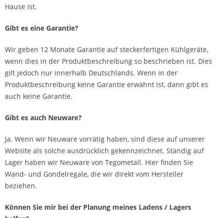
Hause ist.
Gibt es eine Garantie?
Wir geben 12 Monate Garantie auf steckerfertigen Kühlgeräte,
wenn dies in der Produktbeschreibung so beschrieben ist. Dies
gilt jedoch nur innerhalb Deutschlands. Wenn in der
Produktbeschreibung keine Garantie erwähnt ist, dann gibt es
auch keine Garantie.
Gibt es auch Neuware?
Ja. Wenn wir Neuware vorrätig haben, sind diese auf unserer
Website als solche ausdrücklich gekennzeichnet. Ständig auf
Lager haben wir Neuware von Tegometall. Hier finden Sie
Wand- und Gondelregale, die wir direkt vom Hersteller
beziehen.
Können Sie mir bei der Planung meines Ladens / Lagers