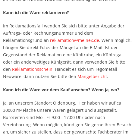
Kann ich die Ware reklamieren?
Im Reklamationsfall wenden Sie sich bitte unter Angabe der
Auftrags- oder Rechnungsnummer und dem
Reklamationsgrund an
reklamation@meinex.de
. Wenn möglich,
hängen Sie direkt Fotos der Mängel an die E-Mail. Ist der
Gegenstand der Reklamation eine Kühltruhe, ein Kühlregal
oder ein anderweitiges Kühlgerät, dann verwenden Sie bitte
den
Reklamationsschein
.
Handelt es sich um
Tegometall
Neuware, dann nutzen Sie bitte den
Mängelbericht
.
Kann ich die Ware vor dem Kauf ansehen? Wenn ja, wo?
Ja, an unserem Standort Oldenburg. Hier haben wir auf ca
30000 m² Fläche unsere Waren gelagert und ausgestellt.
Bürozeiten sind Mo - Fr 9:00 - 17:00 Uhr oder nach
Vereinbarung. Wenn möglich, kündigen Sie gerne Ihren Besuch
an, um sicher zu stellen, dass der gewünschte Fachberater im