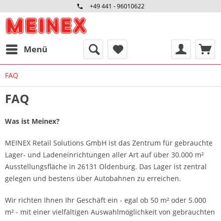
+49 441 - 96010622
Menü
FAQ
FAQ
Was ist Meinex?
MEINEX Retail Solutions GmbH
ist das Zentrum für gebrauchte
Lager- und Ladeneinrichtungen aller Art auf über 30.000 m²
Ausstellungsfläche in 26131 Oldenburg. Das Lager ist zentral
gelegen und bestens über Autobahnen zu erreichen.
Wir richten Ihnen Ihr Geschäft ein - egal ob 50 m² oder 5.000
m² - mit einer vielfältigen Auswahlmöglichkeit von gebrauchten