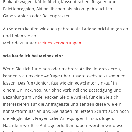
Einkaufswagen, Kühlmöbeln, Kassentischen, Regalen und
Palettenregalen, Aktionstischen bis hin zu gebrauchten
Gabelstaplern oder Ballenpressen.
Außerdem kaufen wir auch gebrauchte Ladeneinrichtungen an
und holen sie ab.
Mehr dazu unter
Meinex Verwertungen
.
Wie kaufe ich bei Meinex ein?
Wenn Sie sich für einen oder mehrere Artikel interessieren,
können Sie uns eine Anfrage über unsere Website zukommen
lassen. Das funktioniert fast wie ein gewohnter Einkauf in
einem Online-Shop, nur ohne verbindliche Bestätigung und
Bezahlung am Ende. Packen Sie die Artikel, für die Sie sich
interessieren auf die Anfrageliste und senden diese wie ein
Kontaktformular an uns. Sie haben im letzten Schritt auch noch
die Möglichkeit, Fragen oder Anregungen hinzuzufügen.
Nachdem wir Ihre Anfrage erhalten haben, werden wir diese