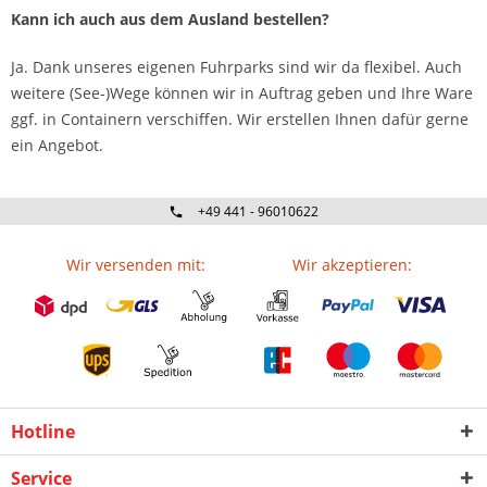
Kann ich auch aus dem Ausland bestellen?
Ja. Dank unseres eigenen Fuhrparks sind wir da flexibel. Auch
weitere (See-)Wege können wir in Auftrag geben und Ihre Ware
ggf. in Containern verschiffen. Wir erstellen Ihnen dafür gerne
ein Angebot.
+49 441 - 96010622
Wir versenden mit:
Wir akzeptieren:
Hotline
Service