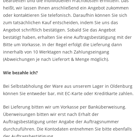
bearbeiten und die individuellen Frachtkosten ermitteln. Das
heißt, wir lassen Ihnen anschließend ein Angebot zukommen
oder kontaktieren Sie telefonisch. Daraufhin können Sie sich
zum tatsächlichen Kauf entscheiden, indem Sie uns das
Angebot schriftlich bestätigen. Sobald Sie das Angebot
bestätigt haben, erhalten Sie eine Auftragsbestätigung mit der
Bitte um Vorkasse. In der Regel erfolgt die Lieferung dann
innerhalb von 10 Werktagen nach Zahlungseingang
(Abweichungen je nach Lieferort & Menge möglich).
Wie bezahle ich?
Bei Selbstabholung der Ware aus unserem Lager in Oldenburg
können Sie entweder bar, mit EC-Karte oder Kreditkarte zahlen.
Bei Lieferung bitten wir um Vorkasse per Banküberweisung.
Überweisungen bitten wir erst nach Erhalt der
Auftragsbestätigung unter Angabe der Auftragsnummer
durchzuführen. Die Kontodaten entnehmen Sie bitte ebenfalls
der Auftragsbestätigung.