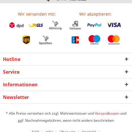
Wir versenden mit:
Wir akzeptieren:
Hotline
Service
Informationen
Newsletter
* Alle Preise verstehen sich zzgl. Mehrwertsteuer und
Versandkosten
und
ggf. Nachnahmegebühren, wenn nicht anders beschrieben
FAQ
Jobs
Über uns
Kontakt