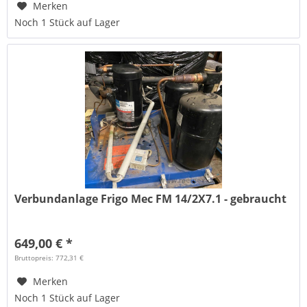
Merken
Noch 1 Stück auf Lager
Verbundanlage Frigo Mec FM 14/2X7.1 - gebraucht
649,00 € *
Bruttopreis: 772,31 €
Merken
Noch 1 Stück auf Lager