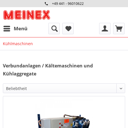
+49 441 - 96010622
Menü
Kühlmaschinen
Verbundanlagen / Kältemaschinen und
Kühlaggregate