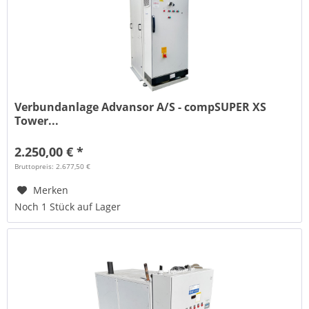
Verbundanlage Advansor A/S - compSUPER XS
Tower...
2.250,00 € *
Bruttopreis: 2.677,50 €
Merken
Noch 1 Stück auf Lager