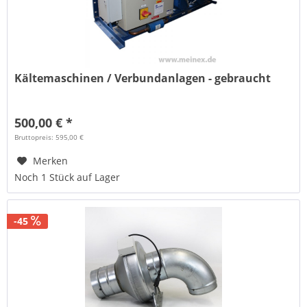
Kältemaschinen / Verbundanlagen - gebraucht
500,00 € *
Bruttopreis: 595,00 €
Merken
Noch 1 Stück auf Lager
-45