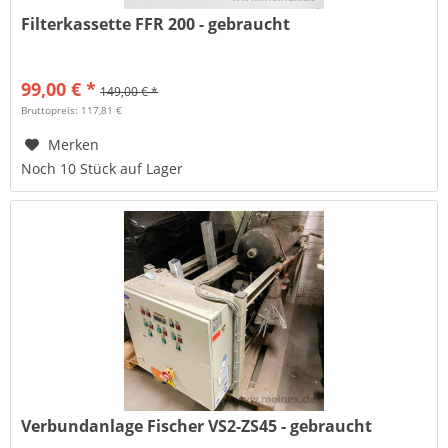
Filterkassette FFR 200 - gebraucht
99,00 € *
149,00 € *
Bruttopreis: 117,81 €
Merken
Noch 10 Stück auf Lager
Verbundanlage Fischer VS2-ZS45 - gebraucht