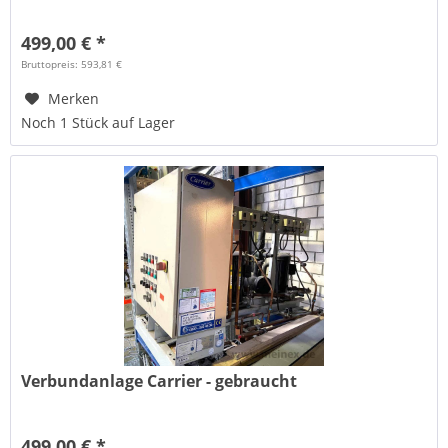
499,00 € *
Bruttopreis: 593,81 €
Merken
Noch 1 Stück auf Lager
Verbundanlage Carrier - gebraucht
499,00 € *