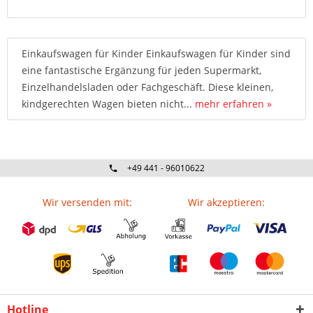
Einkaufswagen für Kinder Einkaufswagen für Kinder sind
eine fantastische Ergänzung für jeden Supermarkt,
Einzelhandelsladen oder Fachgeschäft. Diese kleinen,
kindgerechten Wagen bieten nicht...
mehr erfahren »
+49 441 - 96010622
Wir versenden mit:
Wir akzeptieren:
Hotline