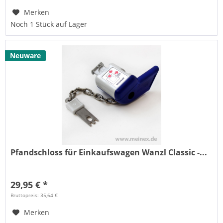
Merken
Noch 1 Stück auf Lager
Neuware
Pfandschloss für Einkaufswagen Wanzl Classic -...
29,95 € *
Bruttopreis: 35,64 €
Merken