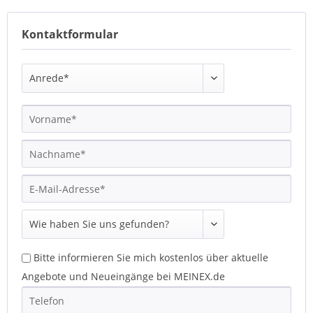
Kontaktformular
Bitte informieren Sie mich kostenlos über aktuelle
Angebote und Neueingänge bei MEINEX.de