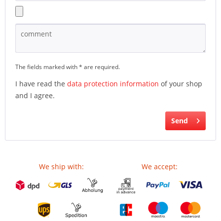
The fields marked with * are required.
I have read the
data protection information
of your shop
and I agree.
Send
We ship with:
We accept: