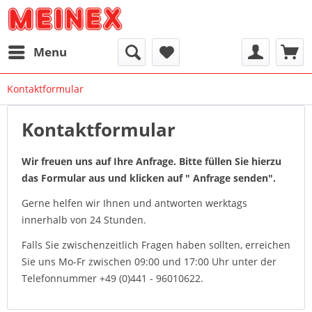
Menu
Kontaktformular
Kontaktformular
Wir freuen uns auf Ihre Anfrage. Bitte füllen Sie hierzu
das Formular aus und klicken auf " Anfrage senden".
Gerne helfen wir Ihnen und antworten werktags
innerhalb von 24 Stunden.
Falls Sie zwischenzeitlich Fragen haben sollten, erreichen
Sie uns Mo-Fr zwischen 09:00 und 17:00 Uhr unter der
Telefonnummer +49 (0)441 - 96010622.