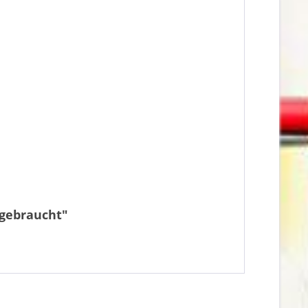
 gebraucht"