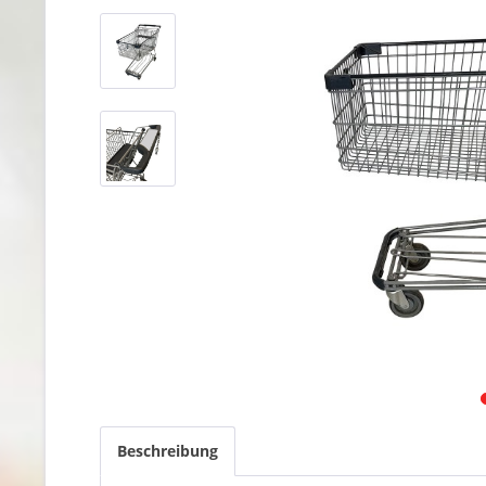
Beschreibung