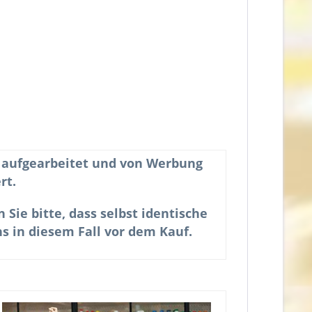
. aufgearbeitet und von Werbung
rt.
ie bitte, dass selbst identische
s in diesem Fall vor dem Kauf.