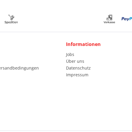
Informationen
Jobs
Über uns
Versandbedingungen
Datenschutz
Impressum