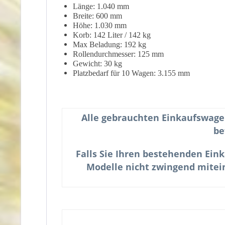
Länge: 1.040 mm
Breite: 600 mm
Höhe: 1.030 mm
Korb: 142 Liter / 142 kg
Max Beladung: 192 kg
Rollendurchmesser: 125 mm
Gewicht: 30 kg
Platzbedarf für 10 Wagen: 3.155 mm
Alle gebrauchten Einkaufswage
be
Falls Sie Ihren bestehenden Ein
Modelle nicht zwingend mitein