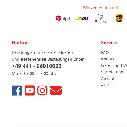
Wir versenden mit:
Hotline
Service
Beratung zu unseren Produkten
FAQ
Kontakt
und
bestehenden
Bestellungen unter
+49 441 - 96010622
Liefer- und 
Vermietung
Mo-Fr 09:00 - 17:00 Uhr
Ankauf
AGB