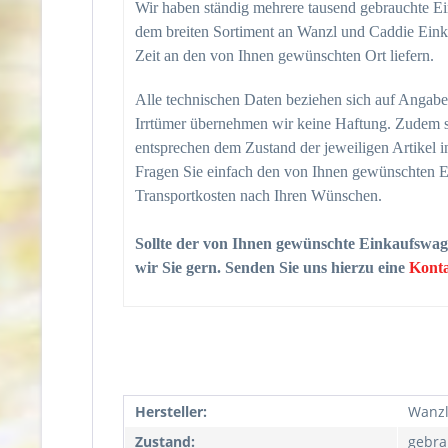
Wir haben ständig mehrere tausend gebrauchte 
dem breiten Sortiment an Wanzl und Caddie Eink
Zeit an den von Ihnen gewünschten Ort liefern.
Alle technischen Daten beziehen sich auf Angabe
Irrtümer übernehmen wir keine Haftung. Zudem s
entsprechen dem Zustand der jeweiligen Artikel in
Fragen Sie einfach den von Ihnen gewünschten Ein
Transportkosten nach Ihren Wünschen.
Sollte der von Ihnen gewünschte Einkaufswag
wir Sie gern. Senden Sie uns hierzu eine
Konta
Hersteller:
Wanz
Zustand:
gebra