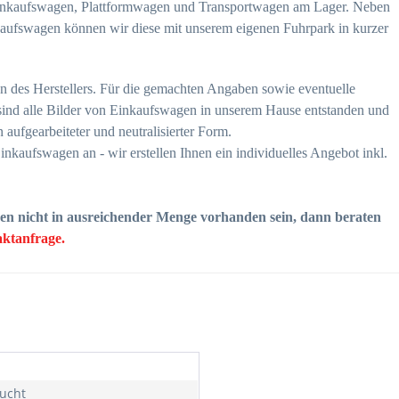
Einkaufswagen, Plattformwagen und Transportwagen am Lager. Neben
aufswagen können wir diese mit unserem eigenen Fuhrpark in kurzer
n des Herstellers. Für die gemachten Angaben sowie eventuelle
ind alle Bilder von Einkaufswagen in unserem Hause entstanden und
 aufgearbeiteter und neutralisierter Form.
kaufswagen an - wir erstellen Ihnen ein individuelles Angebot inkl.
en nicht in ausreichender Menge vorhanden sein, dann beraten
ktanfrage.
l
ucht