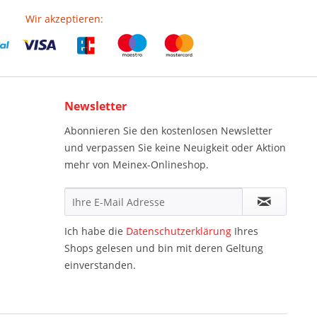
Wir akzeptieren:
Newsletter
Abonnieren Sie den kostenlosen Newsletter
und verpassen Sie keine Neuigkeit oder Aktion
mehr von Meinex-Onlineshop.
Ich habe die
Datenschutzerklärung
Ihres
Shops gelesen und bin mit deren Geltung
einverstanden.