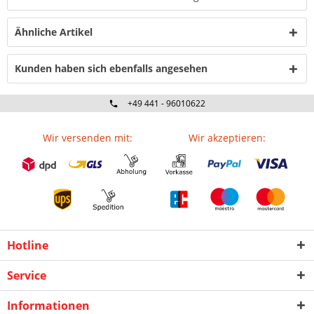
Ähnliche Artikel
Kunden haben sich ebenfalls angesehen
+49 441 - 96010622
Wir versenden mit:
Wir akzeptieren:
Hotline
Service
Informationen