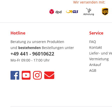
Wir versenden mit:
Hotline
Service
Beratung zu unseren Produkten
FAQ
Kontakt
und
bestehenden
Bestellungen unter
+49 441 - 96010622
Liefer- und 
Vermietung
Mo-Fr 09:00 - 17:00 Uhr
Ankauf
AGB