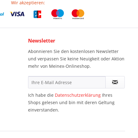
Wir akzeptieren:
Newsletter
Abonnieren Sie den kostenlosen Newsletter
und verpassen Sie keine Neuigkeit oder Aktion
mehr von Meinex-Onlineshop.
Ich habe die
Datenschutzerklärung
Ihres
Shops gelesen und bin mit deren Geltung
einverstanden.