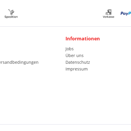
Informationen
Jobs
Über uns
Versandbedingungen
Datenschutz
Impressum