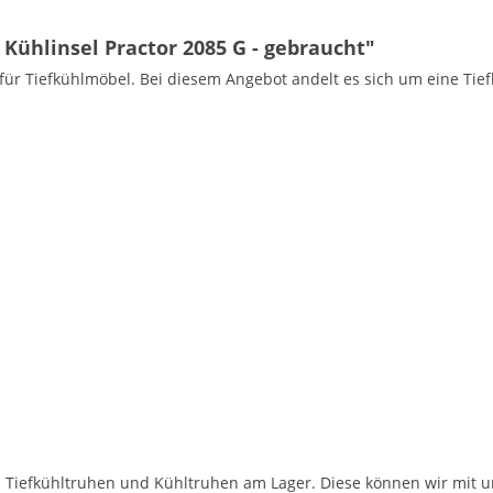
Kühlinsel Practor 2085 G - gebraucht"
ler für Tiefkühlmöbel. Bei diesem Angebot andelt es sich um eine Ti
Tiefkühltruhen und Kühltruhen am Lager. Diese können wir mit u