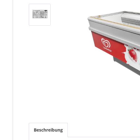
Beschreibung