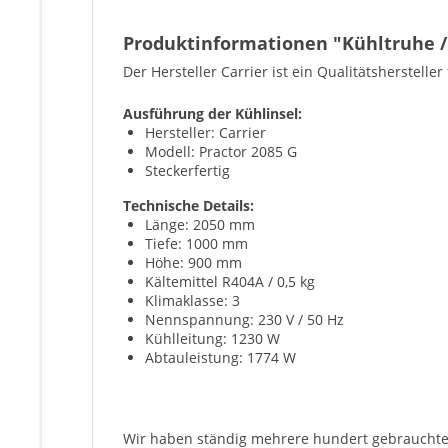
Produktinformationen "Kühltruhe / 
Der Hersteller Carrier ist ein Qualitätsherstel
Ausführung der Kühlinsel:
Hersteller: Carrier
Modell: Practor 2085 G
Steckerfertig
Technische Details:
Länge: 2050 mm
Tiefe: 1000 mm
Höhe: 900 mm
Kältemittel R404A / 0,5 kg
Klimaklasse: 3
Nennspannung: 230 V / 50 Hz
Kühlleitung: 1230 W
Abtauleistung: 1774 W
Wir haben ständig mehrere hundert gebrauchte 