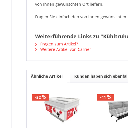
von Ihnen gewünschten Ort liefern.
Fragen Sie einfach den von Ihnen gewünschten Ar
Weiterführende Links zu "Kühltruhe 
Fragen zum Artikel?
Weitere Artikel von Carrier
Ähnliche Artikel
Kunden haben sich ebenfal
-52
-41