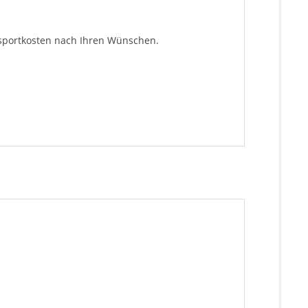
ansportkosten nach Ihren Wünschen.