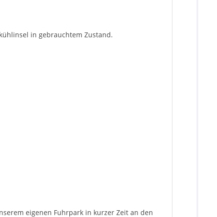
efkühlinsel in gebrauchtem Zustand.
nserem eigenen Fuhrpark in kurzer Zeit an den