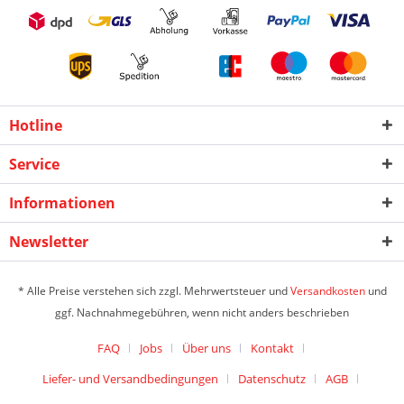
Hotline
Service
Informationen
Newsletter
* Alle Preise verstehen sich zzgl. Mehrwertsteuer und
Versandkosten
und
ggf. Nachnahmegebühren, wenn nicht anders beschrieben
FAQ
Jobs
Über uns
Kontakt
Liefer- und Versandbedingungen
Datenschutz
AGB