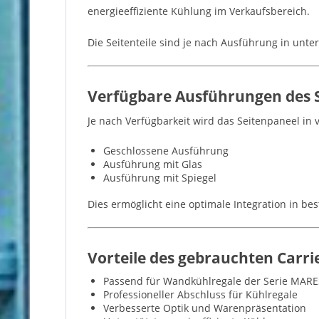
energieeffiziente Kühlung im Verkaufsbereich.
Die Seitenteile sind je nach Ausführung in unte
Verfügbare Ausführungen des S
Je nach Verfügbarkeit wird das Seitenpaneel in
Geschlossene Ausführung
Ausführung mit Glas
Ausführung mit Spiegel
Dies ermöglicht eine optimale Integration in b
Vorteile des gebrauchten Carri
Passend für Wandkühlregale der Serie MAR
Professioneller Abschluss für Kühlregale
Verbesserte Optik und Warenpräsentation