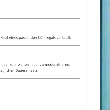
 Kauf eines passenden Kühlregals verkauft.
lmöbel zu erweitern oder zu modernisieren.
äglichen Dauereinsatz.