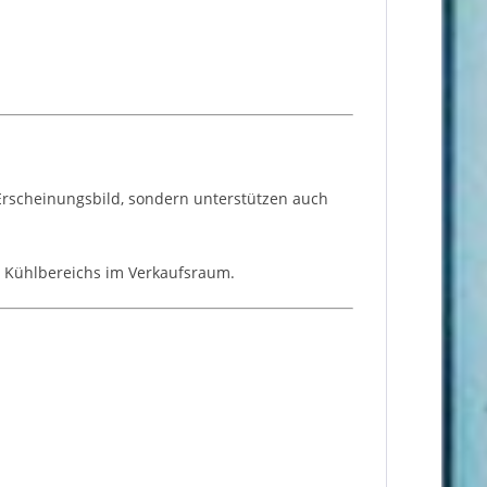
 Erscheinungsbild, sondern unterstützen auch
s Kühlbereichs im Verkaufsraum.