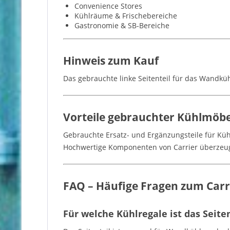
Convenience Stores
Kühlräume & Frischebereiche
Gastronomie & SB-Bereiche
Hinweis zum Kauf
Das gebrauchte linke Seitenteil für das Wandkü
Vorteile gebrauchter Kühlmö
Gebrauchte Ersatz- und Ergänzungsteile für Küh
Hochwertige Komponenten von Carrier überzeuge
FAQ – Häufige Fragen zum Carr
Für welche Kühlregale ist das Seite