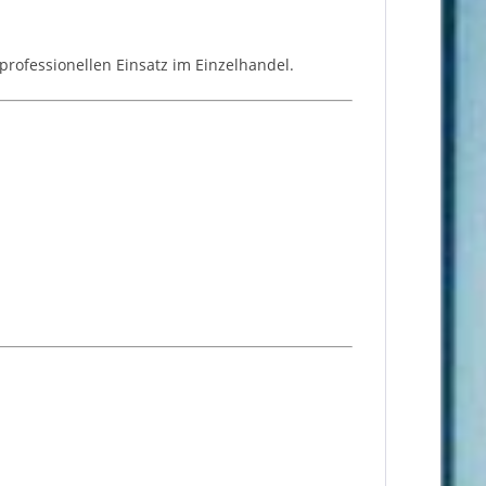
professionellen Einsatz im Einzelhandel.