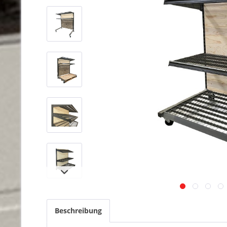
Beschreibung