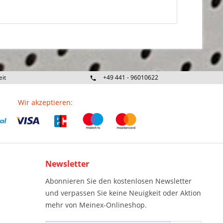
eit
+49 441 - 96010622
Wir akzeptieren:
Newsletter
Abonnieren Sie den kostenlosen Newsletter
und verpassen Sie keine Neuigkeit oder Aktion
mehr von Meinex-Onlineshop.