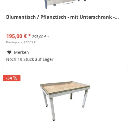
Blumentisch / Pflanztisch - mit Unterschrank -...
195,00 € *
295,00 € *
Bruttopreis: 232,05 €
Merken
Noch 19 Stück auf Lager
-34