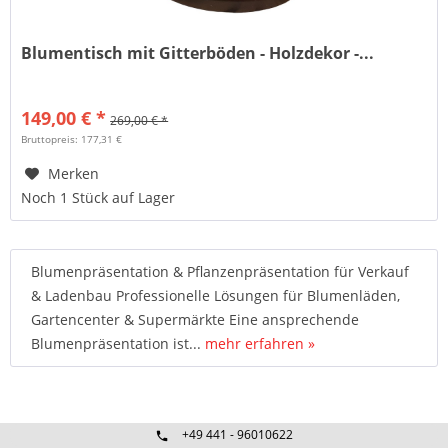
Blumentisch mit Gitterböden - Holzdekor -...
149,00 € *
269,00 € *
Bruttopreis: 177,31 €
Merken
Noch 1 Stück auf Lager
Blumenpräsentation & Pflanzenpräsentation für Verkauf
& Ladenbau Professionelle Lösungen für Blumenläden,
Gartencenter & Supermärkte Eine ansprechende
Blumenpräsentation ist...
mehr erfahren »
+49 441 - 96010622