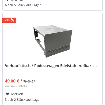
Noch 5 Stück auf Lager
-38
Verkaufstisch / Podestwagen Edelstahl rollbar -...
49,00 € *
79,00 € *
Bruttopreis: 58,31 €
Merken
Noch 2 Stück auf Lager