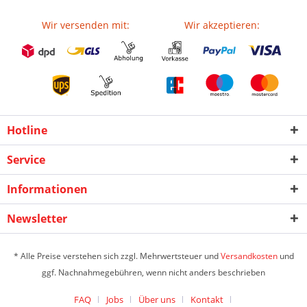
Wir versenden mit:
Wir akzeptieren:
Hotline
Service
Informationen
Newsletter
* Alle Preise verstehen sich zzgl. Mehrwertsteuer und
Versandkosten
und
ggf. Nachnahmegebühren, wenn nicht anders beschrieben
FAQ
Jobs
Über uns
Kontakt