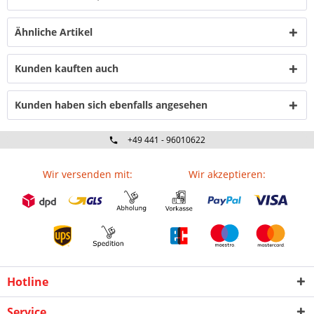
Ähnliche Artikel
Kunden kauften auch
Kunden haben sich ebenfalls angesehen
+49 441 - 96010622
Wir versenden mit:
Wir akzeptieren:
Hotline
Service