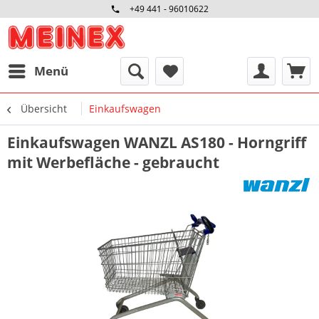
+49 441 - 96010622
Menü
Übersicht
Einkaufswagen
Einkaufswagen WANZL AS180 - Horngriff
mit Werbefläche - gebraucht