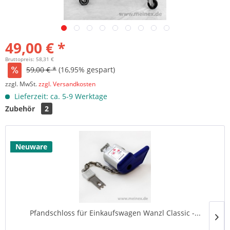
49,00 € *
Bruttopreis: 58,31 €
59,00 € *
(16,95% gespart)
zzgl. MwSt.
zzgl. Versandkosten
Lieferzeit: ca. 5-9 Werktage
Zubehör
2
Neuware
Pfandschloss für Einkaufswagen Wanzl Classic -...