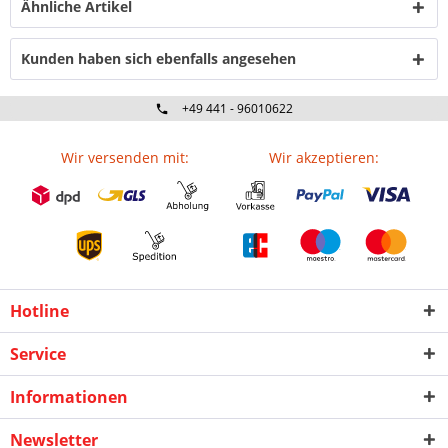
Ähnliche Artikel
Kunden haben sich ebenfalls angesehen
+49 441 - 96010622
Wir versenden mit:
Wir akzeptieren:
Hotline
Service
Informationen
Newsletter