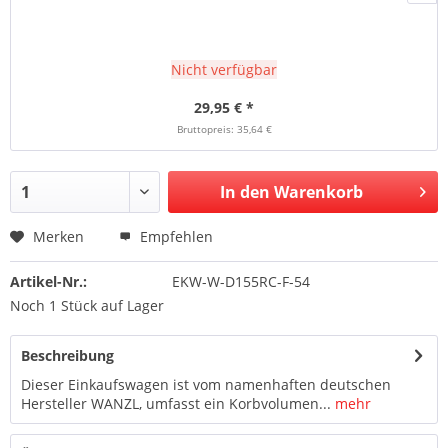
Nicht verfügbar
29,95 € *
Bruttopreis: 35,64 €
In den Warenkorb
Merken
Empfehlen
Artikel-Nr.:
EKW-W-D155RC-F-54
Noch 1 Stück auf Lager
Beschreibung
Dieser Einkaufswagen ist vom namenhaften deutschen
Hersteller WANZL, umfasst ein Korbvolumen...
mehr