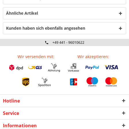
Ähnliche Artikel
Kunden haben sich ebenfalls angesehen
+49 441 - 96010622
Wir versenden mit:
Wir akzeptieren:
Hotline
Service
Informationen