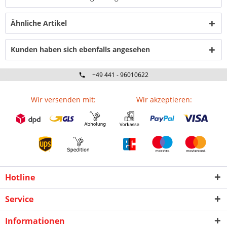
Ähnliche Artikel
Kunden haben sich ebenfalls angesehen
+49 441 - 96010622
Wir versenden mit:
Wir akzeptieren:
Hotline
Service
Informationen