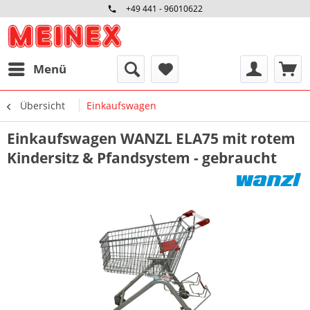
+49 441 - 96010622
Menü
Übersicht
Einkaufswagen
Einkaufswagen WANZL ELA75 mit rotem
Kindersitz & Pfandsystem - gebraucht