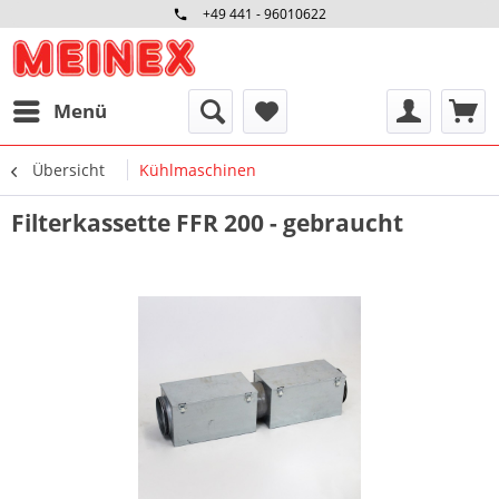
+49 441 - 96010622
Menü
Übersicht
Kühlmaschinen
Filterkassette FFR 200 - gebraucht