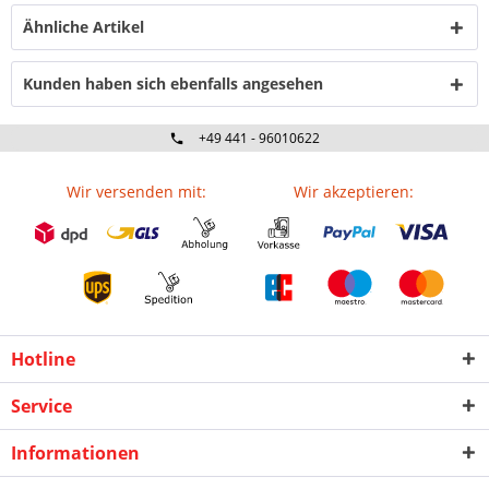
Ähnliche Artikel
Kunden haben sich ebenfalls angesehen
+49 441 - 96010622
Wir versenden mit:
Wir akzeptieren:
Hotline
Service
Informationen