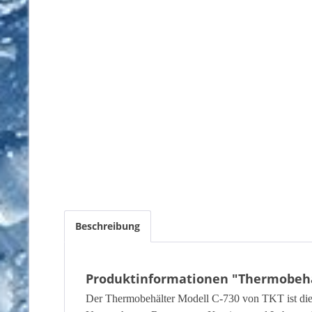
Beschreibung
Produktinformationen "Thermobehäl
Der Thermobehälter Modell C-730 von TKT ist die i