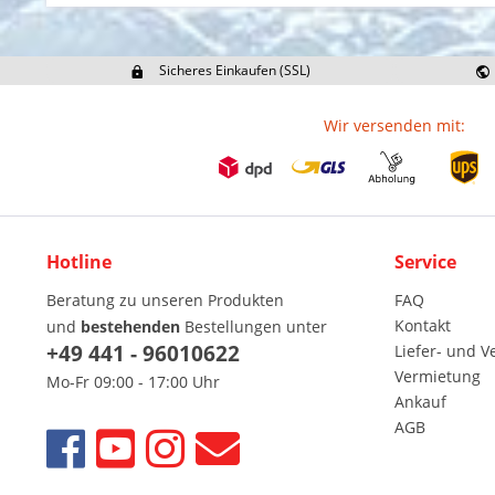
Sicheres Einkaufen (SSL)
Ex
Wir versenden mit:
Hotline
Service
Beratung zu unseren Produkten
FAQ
Kontakt
und
bestehenden
Bestellungen unter
+49 441 - 96010622
Liefer- und 
Vermietung
Mo-Fr 09:00 - 17:00 Uhr
Ankauf
AGB