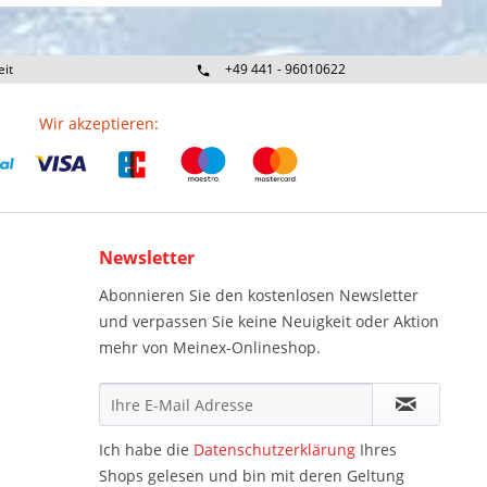
eit
+49 441 - 96010622
Wir akzeptieren:
Newsletter
Abonnieren Sie den kostenlosen Newsletter
und verpassen Sie keine Neuigkeit oder Aktion
mehr von Meinex-Onlineshop.
Ich habe die
Datenschutzerklärung
Ihres
Shops gelesen und bin mit deren Geltung