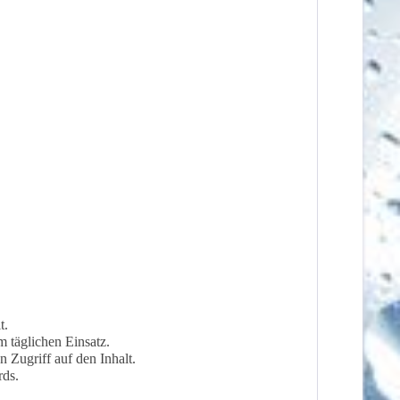
t.
 täglichen Einsatz.
 Zugriff auf den Inhalt.
rds.