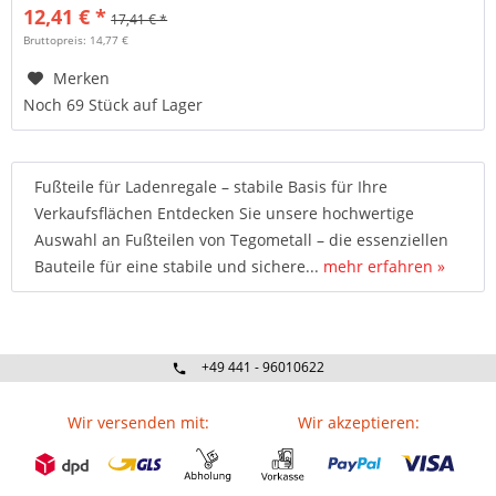
12,41 € *
17,41 € *
Bruttopreis: 14,77 €
Merken
Noch 69 Stück auf Lager
Fußteile für Ladenregale – stabile Basis für Ihre
Verkaufsflächen Entdecken Sie unsere hochwertige
Auswahl an Fußteilen von Tegometall – die essenziellen
Bauteile für eine stabile und sichere...
mehr erfahren »
+49 441 - 96010622
Wir versenden mit:
Wir akzeptieren: