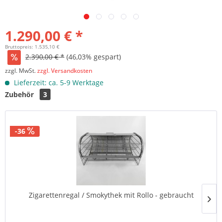
1.290,00 € *
Bruttopreis: 1.535,10 €
2.390,00 € *
(46,03% gespart)
zzgl. MwSt.
zzgl. Versandkosten
Lieferzeit: ca. 5-9 Werktage
Zubehör
3
-36
Zigarettenregal / Smokythek mit Rollo - gebraucht