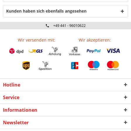
Kunden haben sich ebenfalls angesehen
+49 441 - 96010622
Wir versenden mit:
Wir akzeptieren:
Hotline
Service
Informationen
Newsletter