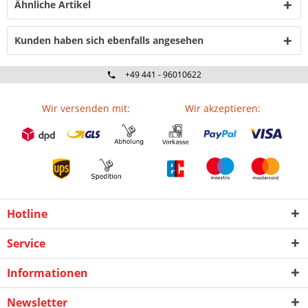
Ähnliche Artikel
Kunden haben sich ebenfalls angesehen
+49 441 - 96010622
Wir versenden mit:
Wir akzeptieren:
Hotline
Service
Informationen
Newsletter