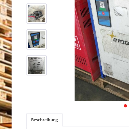
Beschreibung