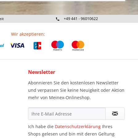
eit
+49 441 - 96010622
Wir akzeptieren:
Newsletter
Abonnieren Sie den kostenlosen Newsletter
und verpassen Sie keine Neuigkeit oder Aktion
mehr von Meinex-Onlineshop.
Ich habe die
Datenschutzerklärung
Ihres
Shops gelesen und bin mit deren Geltung