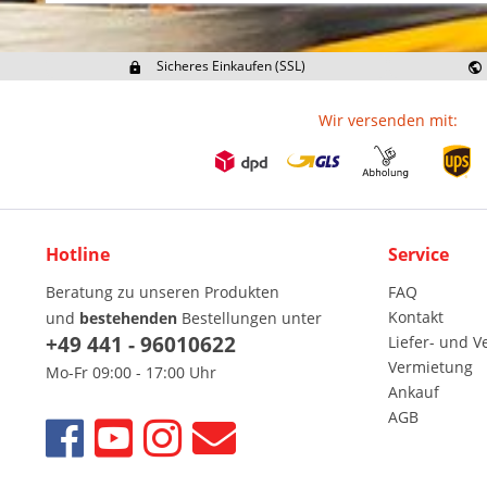
Sicheres Einkaufen (SSL)
Ex
Wir versenden mit:
Hotline
Service
Beratung zu unseren Produkten
FAQ
Kontakt
und
bestehenden
Bestellungen unter
+49 441 - 96010622
Liefer- und 
Vermietung
Mo-Fr 09:00 - 17:00 Uhr
Ankauf
AGB