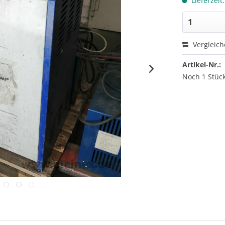
Lieferzeit
Vergleic
Artikel-Nr.:
Noch 1 Stück