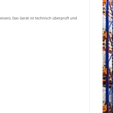
eisen). Das Gerät ist technisch überprüft und