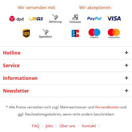
Wir versenden mit:
Wir akzeptieren:
Hotline
Service
Informationen
Newsletter
* Alle Preise verstehen sich zzgl. Mehrwertsteuer und
Versandkosten
und
ggf. Nachnahmegebühren, wenn nicht anders beschrieben
FAQ
Jobs
Über uns
Kontakt