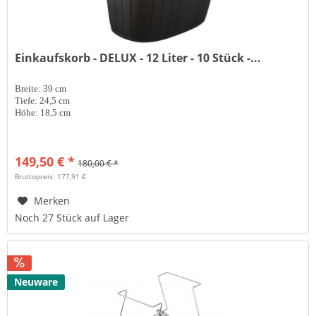
Einkaufskorb - DELUX - 12 Liter - 10 Stück -...
Breite: 39 cm
Tiefe: 24,5 cm
Höhe: 18,5 cm
149,50 € *
180,00 € *
Bruttopreis: 177,91 €
Merken
Noch 27 Stück auf Lager
Neuware