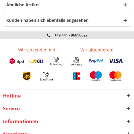
Ähnliche Artikel
Kunden haben sich ebenfalls angesehen
+49 441 - 96010622
Wir versenden mit:
Wir akzeptieren:
Hotline
Service
Informationen