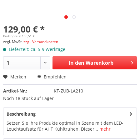
129,00 € *
Bruttopreis: 153,51 €
zzgl. MwSt.
zzgl. Versandkosten
Lieferzeit: ca. 5-9 Werktage
In den Warenkorb
Merken
Empfehlen
Artikel-Nr.:
KT-ZUB-LA210
Noch 18 Stück auf Lager
Beschreibung
Setzen Sie Ihre Produkte optimal in Szene mit dem LED-
Leuchtaufsatz für AHT Kühltruhen. Dieser...
mehr