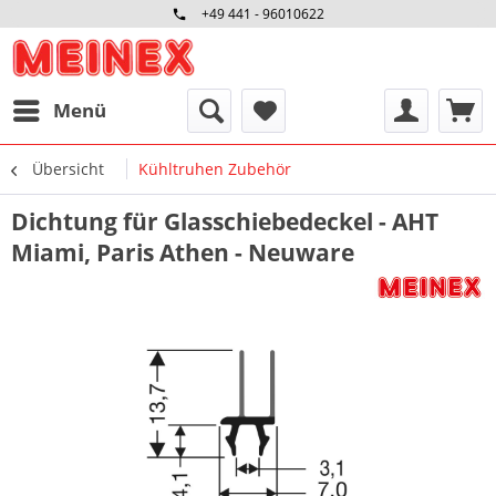
+49 441 - 96010622
Menü
Übersicht
Kühltruhen Zubehör
Dichtung für Glasschiebedeckel - AHT
Miami, Paris Athen - Neuware