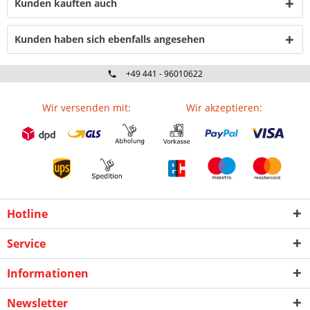
Kunden kauften auch
Kunden haben sich ebenfalls angesehen
+49 441 - 96010622
Wir versenden mit:
Wir akzeptieren:
Hotline
Service
Informationen
Newsletter