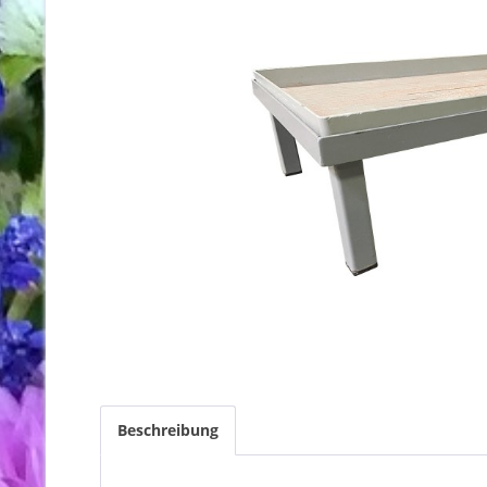
Beschreibung