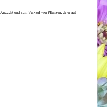
r Anzucht und zum Verkauf von Pflanzen, da er auf