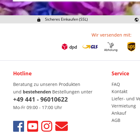
Sicheres Einkaufen (SSL)
Ex
Wir versenden mit:
Hotline
Service
Beratung zu unseren Produkten
FAQ
Kontakt
und
bestehenden
Bestellungen unter
+49 441 - 96010622
Liefer- und 
Vermietung
Mo-Fr 09:00 - 17:00 Uhr
Ankauf
AGB