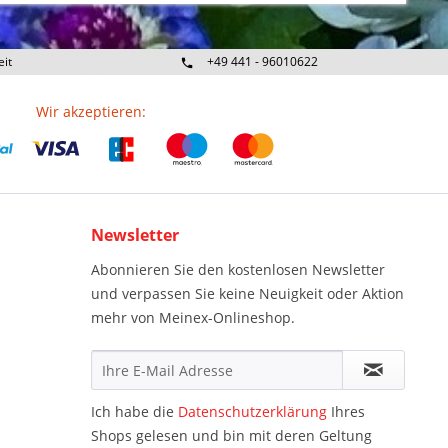
eit
+49 441 - 96010622
Wir akzeptieren:
Newsletter
Abonnieren Sie den kostenlosen Newsletter
und verpassen Sie keine Neuigkeit oder Aktion
mehr von Meinex-Onlineshop.
Ich habe die
Datenschutzerklärung
Ihres
Shops gelesen und bin mit deren Geltung