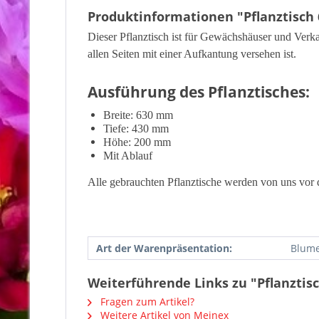
Produktinformationen "Pflanztisch
Dieser Pflanztisch ist für Gewächshäuser und Verk
allen Seiten mit einer Aufkantung versehen ist.
Ausführung des Pflanztisches:
Breite: 630 mm
Tiefe: 430 mm
Höhe: 200 mm
Mit Ablauf
Alle gebrauchten Pflanztische werden von uns vor d
Art der Warenpräsentation:
Blume
Weiterführende Links zu "Pflanztis
Fragen zum Artikel?
Weitere Artikel von Meinex