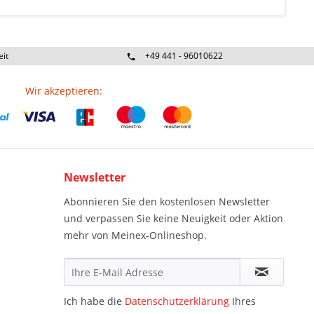
eit
+49 441 - 96010622
Wir akzeptieren:
Newsletter
Abonnieren Sie den kostenlosen Newsletter
und verpassen Sie keine Neuigkeit oder Aktion
mehr von Meinex-Onlineshop.
Ich habe die
Datenschutzerklärung
Ihres