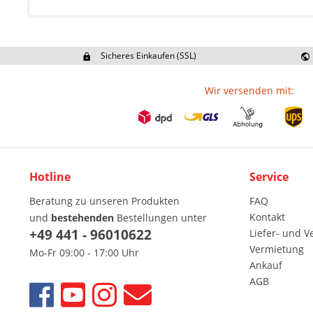
Sicheres Einkaufen (SSL)
Ex
Wir versenden mit:
Hotline
Service
Beratung zu unseren Produkten
FAQ
Kontakt
und
bestehenden
Bestellungen unter
+49 441 - 96010622
Liefer- und 
Vermietung
Mo-Fr 09:00 - 17:00 Uhr
Ankauf
AGB