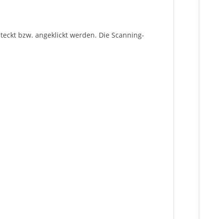
eckt bzw. angeklickt werden. Die Scanning-