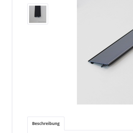
Beschreibung