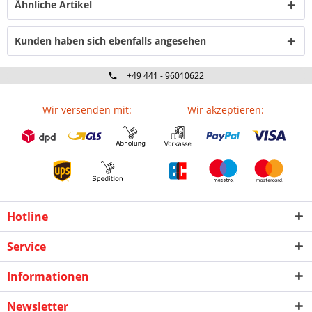
Ähnliche Artikel
Kunden haben sich ebenfalls angesehen
+49 441 - 96010622
Wir versenden mit:
Wir akzeptieren:
Hotline
Service
Informationen
Newsletter