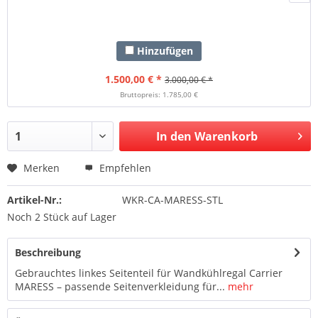
Hinzufügen
1.500,00 € *
3.000,00 € *
Bruttopreis: 1.785,00 €
In den Warenkorb
Merken
Empfehlen
Artikel-Nr.:
WKR-CA-MARESS-STL
Noch 2 Stück auf Lager
Beschreibung
Gebrauchtes linkes Seitenteil für Wandkühlregal Carrier
MARESS – passende Seitenverkleidung für...
mehr