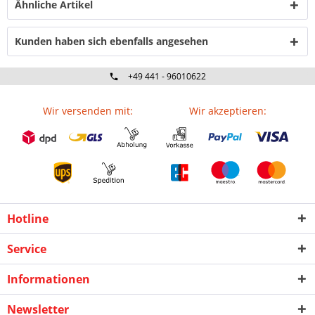
Ähnliche Artikel
Kunden haben sich ebenfalls angesehen
+49 441 - 96010622
Wir versenden mit:
Wir akzeptieren:
Hotline
Service
Informationen
Newsletter