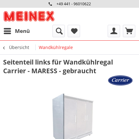
+49 441 - 96010622
Menü
Übersicht
Wandkühlregale
Seitenteil links für Wandkühlregal
Carrier - MARESS - gebraucht