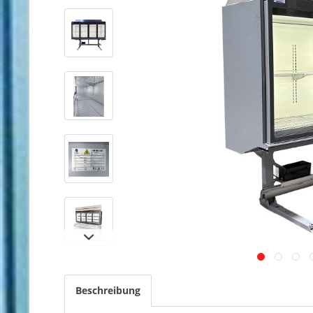
Beschreibung