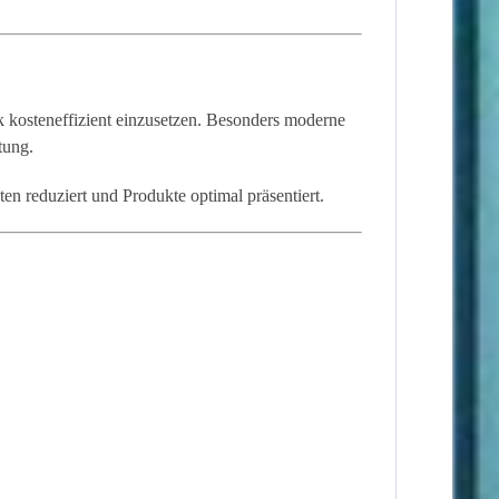
k kosteneffizient einzusetzen. Besonders moderne
tung.
 reduziert und Produkte optimal präsentiert.