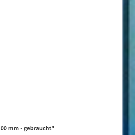
100 mm - gebraucht"