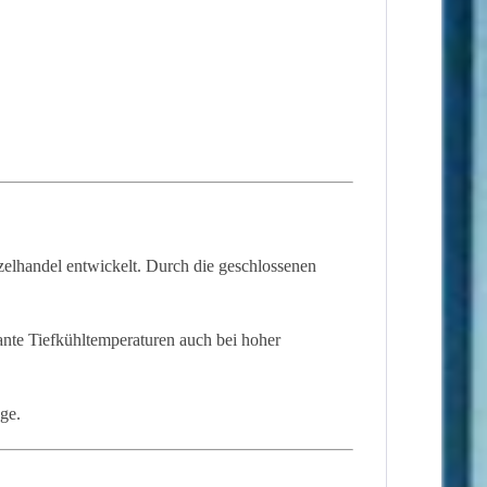
zelhandel entwickelt. Durch die geschlossenen
ante Tiefkühltemperaturen auch bei hoher
ge.