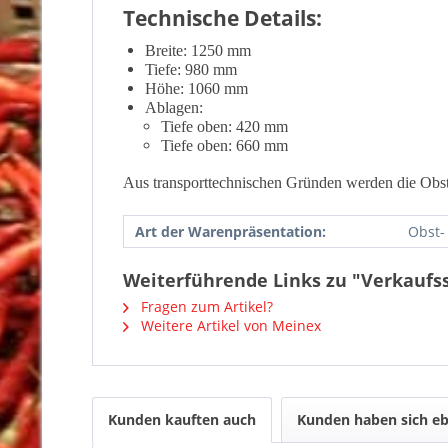
Technische Details:
Breite: 1250 mm
Tiefe: 980 mm
Höhe: 1060 mm
Ablagen:
Tiefe oben: 420 mm
Tiefe oben: 660 mm
Aus transporttechnischen Gründen werden die Obst-
Art der Warenpräsentation:
Obst-
Weiterführende Links zu "Verkaufss
Fragen zum Artikel?
Weitere Artikel von Meinex
Kunden kauften auch
Kunden haben sich eb