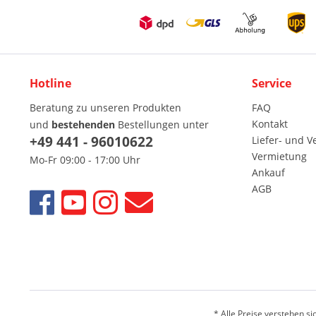
Hotline
Service
Beratung zu unseren Produkten
FAQ
Kontakt
und
bestehenden
Bestellungen unter
+49 441 - 96010622
Liefer- und 
Vermietung
Mo-Fr 09:00 - 17:00 Uhr
Ankauf
AGB
* Alle Preise verstehen s