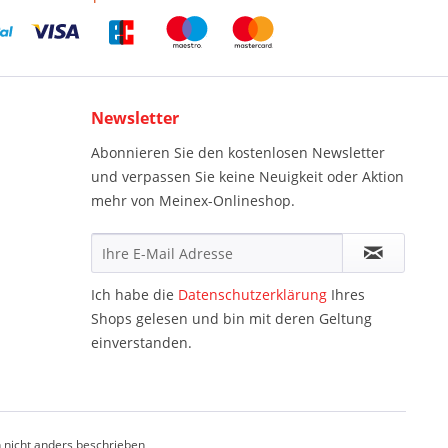
Newsletter
Abonnieren Sie den kostenlosen Newsletter
und verpassen Sie keine Neuigkeit oder Aktion
mehr von Meinex-Onlineshop.
Ich habe die
Datenschutzerklärung
Ihres
Shops gelesen und bin mit deren Geltung
einverstanden.
nicht anders beschrieben