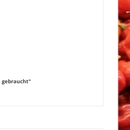
- gebraucht"