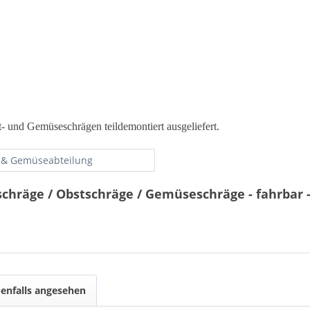
 und Gemüseschrägen teildemontiert ausgeliefert.
 & Gemüseabteilung
chräge / Obstschräge / Gemüseschräge - fahrbar 
enfalls angesehen