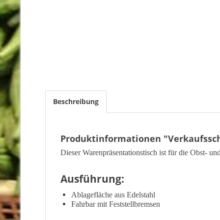
Beschreibung
Produktinformationen "Verkaufssch
Dieser Warenpräsentationstisch ist für die Obst- un
Ausführung:
Ablagefläche aus Edelstahl
Fahrbar mit Feststellbremsen