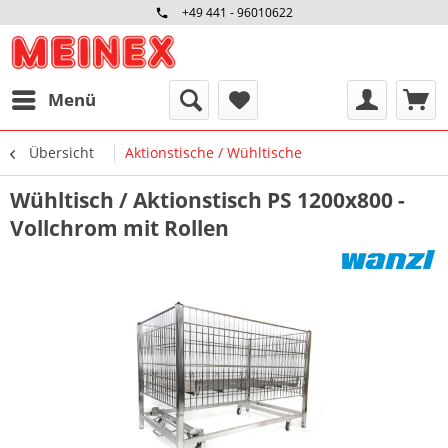
+49 441 - 96010622
Menü
Übersicht
Aktionstische / Wühltische
Wühltisch / Aktionstisch PS 1200x800 -
Vollchrom mit Rollen