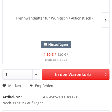
Trennwandgitter für Wühltisch / Aktionstisch -...
Hinzufügen
4,50 € *
6,00 € *
Bruttopreis: 5,36 €
In den Warenkorb
Merken
Empfehlen
Artikel-Nr.:
AT-W-PS-1200X800-19
Noch 11 Stück auf Lager