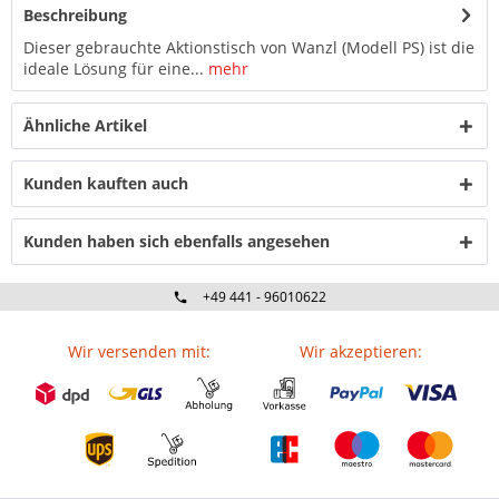
Beschreibung
Dieser gebrauchte Aktionstisch von Wanzl (Modell PS) ist die
ideale Lösung für eine...
mehr
Ähnliche Artikel
Kunden kauften auch
Kunden haben sich ebenfalls angesehen
+49 441 - 96010622
Wir versenden mit:
Wir akzeptieren: