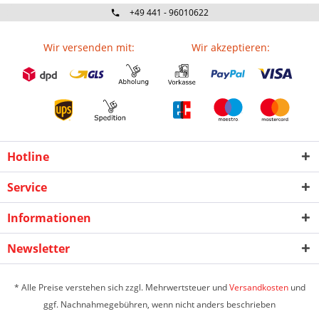
+49 441 - 96010622
Wir versenden mit:
Wir akzeptieren:
Hotline
Service
Informationen
Newsletter
* Alle Preise verstehen sich zzgl. Mehrwertsteuer und
Versandkosten
und
ggf. Nachnahmegebühren, wenn nicht anders beschrieben