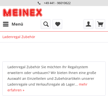
+49 441 - 96010622
Menü
Ladenregal Zubehör
Ladenregal Zubehör Sie möchten Ihr Regalsystem
erweitern oder umbauen? Wir bieten Ihnen eine große
Auswahl an Einzelteilen und Zubehörartikeln unserer
Ladenregale und Verkaufsregale ab Lager...
mehr
erfahren »