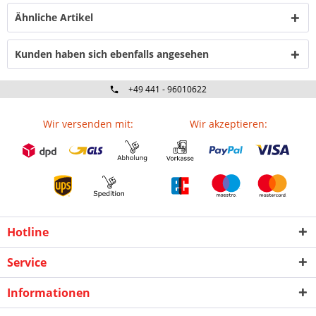
Ähnliche Artikel
Kunden haben sich ebenfalls angesehen
+49 441 - 96010622
Wir versenden mit:
Wir akzeptieren:
Hotline
Service
Informationen