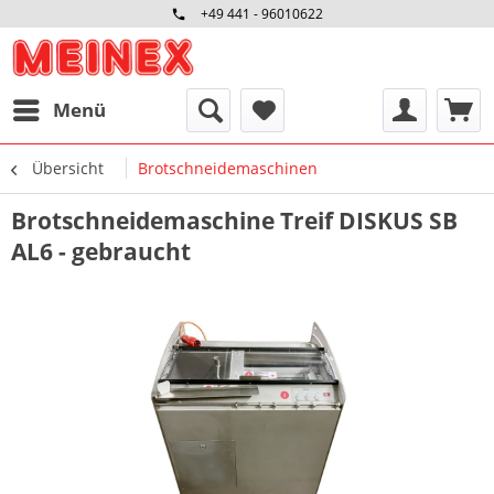
+49 441 - 96010622
Menü
Übersicht
Brotschneidemaschinen
Brotschneidemaschine Treif DISKUS SB
AL6 - gebraucht