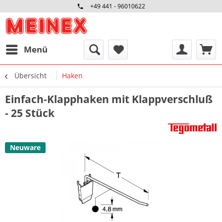
+49 441 - 96010622
Menü
Übersicht
Haken
Einfach-Klapphaken mit Klappverschluß
- 25 Stück
Neuware