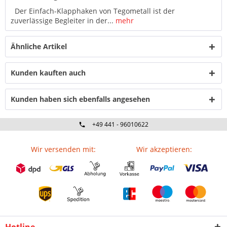
Der Einfach-Klapphaken von Tegometall ist der
zuverlässige Begleiter in der...
mehr
Ähnliche Artikel
Kunden kauften auch
Kunden haben sich ebenfalls angesehen
+49 441 - 96010622
Wir versenden mit:
Wir akzeptieren: