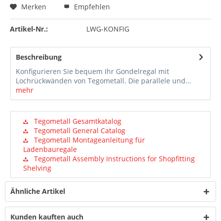
Merken
Empfehlen
Artikel-Nr.:
LWG-KONFIG
Beschreibung
Konfigurieren Sie bequem Ihr Gondelregal mit
Lochrückwänden von Tegometall. Die parallele und...
mehr
Tegometall Gesamtkatalog
Tegometall General Catalog
Tegometall Montageanleitung für
Ladenbauregale
Tegometall Assembly Instructions for Shopfitting
Shelving
Ähnliche Artikel
Kunden kauften auch