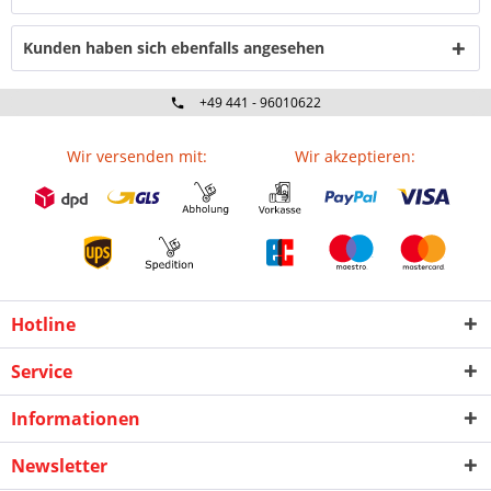
Kunden haben sich ebenfalls angesehen
+49 441 - 96010622
Wir versenden mit:
Wir akzeptieren:
Hotline
Service
Informationen
Newsletter