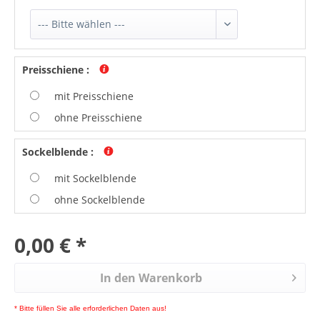
Preisschiene
:
mit Preisschiene
ohne Preisschiene
Sockelblende
:
mit Sockelblende
ohne Sockelblende
0,00 € *
In den Warenkorb
* Bitte füllen Sie alle erforderlichen Daten aus!