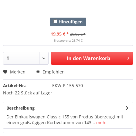
Hinzufügen
19,95 € *
29,95 € *
Bruttopreis: 23,74 €
In den Warenkorb
Merken
Empfehlen
Artikel-Nr.:
EKW-P-155-570
Noch 22 Stück auf Lager
Beschreibung
Der Einkaufswagen Classic 155 von Produs überzeugt mit
einem großzügigen Korbvolumen von 143...
mehr