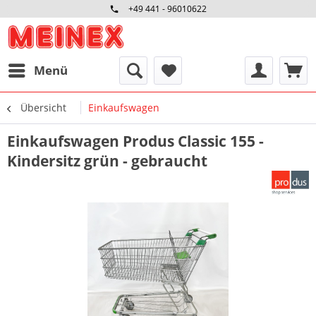
+49 441 - 96010622
Menü
Übersicht
Einkaufswagen
Einkaufswagen Produs Classic 155 -
Kindersitz grün - gebraucht