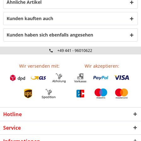
Ähnliche Artikel
Kunden kauften auch
Kunden haben sich ebenfalls angesehen
+49 441 - 96010622
Wir versenden mit:
Wir akzeptieren:
Hotline
Service