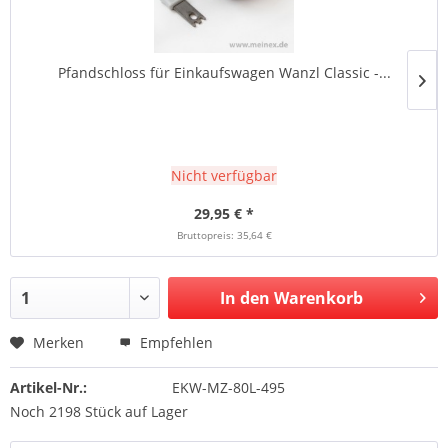
Pfandschloss für Einkaufswagen Wanzl Classic -...
Nicht verfügbar
29,95 € *
Bruttopreis: 35,64 €
In den Warenkorb
Merken
Empfehlen
Artikel-Nr.:
EKW-MZ-80L-495
Noch 2198 Stück auf Lager