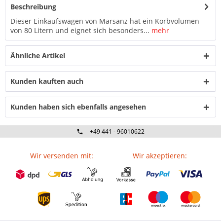
Beschreibung
Dieser Einkaufswagen von Marsanz hat ein Korbvolumen
von 80 Litern und eignet sich besonders...
mehr
Ähnliche Artikel
Kunden kauften auch
Kunden haben sich ebenfalls angesehen
+49 441 - 96010622
Wir versenden mit:
Wir akzeptieren: