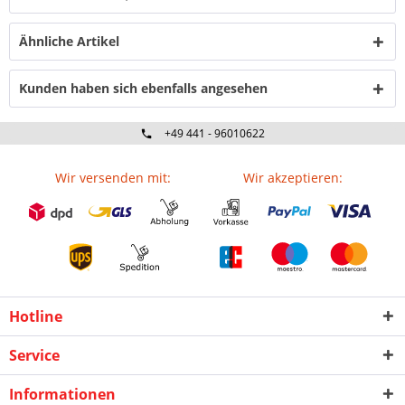
Ähnliche Artikel
Kunden haben sich ebenfalls angesehen
+49 441 - 96010622
Wir versenden mit:
Wir akzeptieren:
Hotline
Service
Informationen