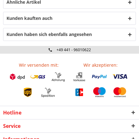
Ähnliche Artikel
Kunden kauften auch
Kunden haben sich ebenfalls angesehen
+49 441 - 96010622
Wir versenden mit:
Wir akzeptieren:
Hotline
Service