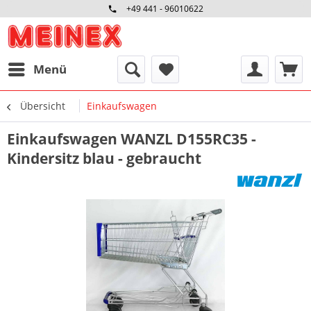
+49 441 - 96010622
Menü
Übersicht
Einkaufswagen
Einkaufswagen WANZL D155RC35 -
Kindersitz blau - gebraucht