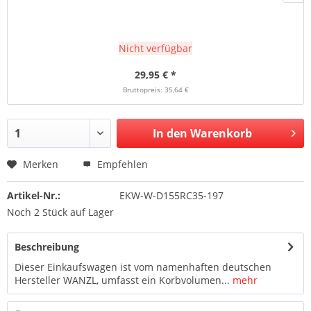
Nicht verfügbar
29,95 € *
Bruttopreis: 35,64 €
In den Warenkorb
Merken
Empfehlen
Artikel-Nr.:
EKW-W-D155RC35-197
Noch 2 Stück auf Lager
Beschreibung
Dieser Einkaufswagen ist vom namenhaften deutschen
Hersteller WANZL, umfasst ein Korbvolumen...
mehr