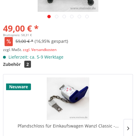
49,00 € *
Bruttopreis: 58,31 €
59,00 € *
(16,95% gespart)
zzgl. MwSt.
zzgl. Versandkosten
Lieferzeit: ca. 5-9 Werktage
Zubehör
2
Neuware
Pfandschloss für Einkaufswagen Wanzl Classic -...