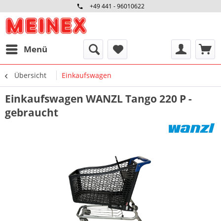
+49 441 - 96010622
Menü
Übersicht
Einkaufswagen
Einkaufswagen WANZL Tango 220 P -
gebraucht