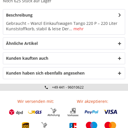
Noch 625 Stück auf Lager
Beschreibung
Gebraucht – Wanzl Einkaufswagen Tango 220 P – 220 Liter
Kunststoffkorb, stabil & leise Der...
mehr
Ähnliche Artikel
Kunden kauften auch
Kunden haben sich ebenfalls angesehen
+49 441 - 96010622
Wir versenden mit:
Wir akzeptieren: