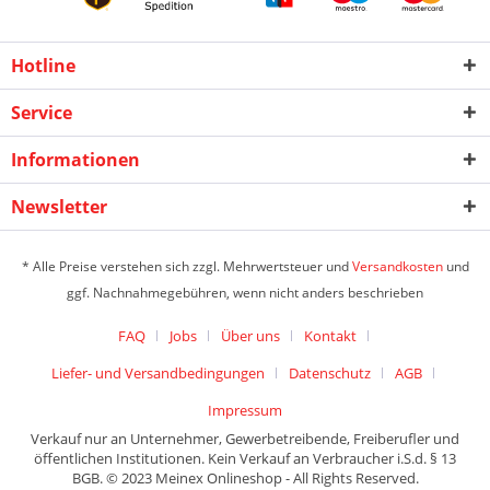
Hotline
Service
Informationen
Newsletter
* Alle Preise verstehen sich zzgl. Mehrwertsteuer und
Versandkosten
und
ggf. Nachnahmegebühren, wenn nicht anders beschrieben
FAQ
Jobs
Über uns
Kontakt
Liefer- und Versandbedingungen
Datenschutz
AGB
Impressum
Verkauf nur an Unternehmer, Gewerbetreibende, Freiberufler und
öffentlichen Institutionen. Kein Verkauf an Verbraucher i.S.d. § 13
BGB. © 2023 Meinex Onlineshop - All Rights Reserved.