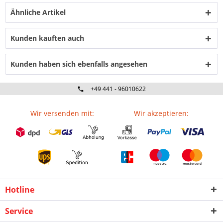
Ähnliche Artikel
Kunden kauften auch
Kunden haben sich ebenfalls angesehen
+49 441 - 96010622
Wir versenden mit:
Wir akzeptieren:
Hotline
Service