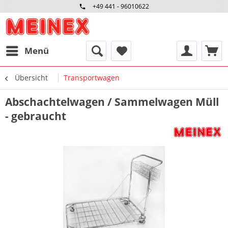
+49 441 - 96010622
Menü
Übersicht
Transportwagen
Abschachtelwagen / Sammelwagen Müll
- gebraucht