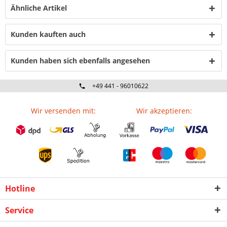
Ähnliche Artikel
Kunden kauften auch
Kunden haben sich ebenfalls angesehen
+49 441 - 96010622
Wir versenden mit:
Wir akzeptieren:
Hotline
Service