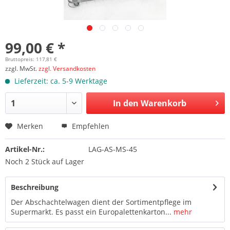
99,00 € *
Bruttopreis: 117,81 €
zzgl. MwSt.
zzgl. Versandkosten
Lieferzeit: ca. 5-9 Werktage
In den Warenkorb
Merken
Empfehlen
Artikel-Nr.:
LAG-AS-MS-45
Noch 2 Stück auf Lager
Beschreibung
Der Abschachtelwagen dient der Sortimentpflege im
Supermarkt. Es passt ein Europalettenkarton...
mehr