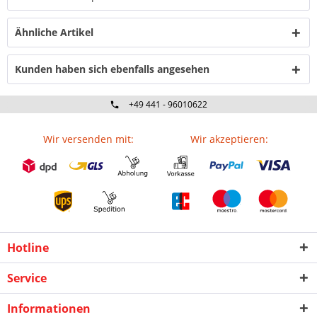
Ähnliche Artikel
Kunden haben sich ebenfalls angesehen
+49 441 - 96010622
Wir versenden mit:
Wir akzeptieren:
Hotline
Service
Informationen