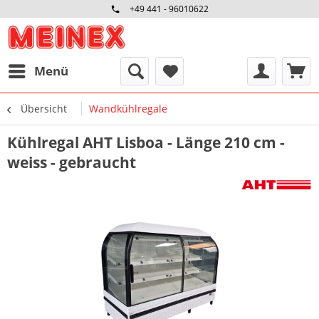
+49 441 - 96010622
Menü
Übersicht
Wandkühlregale
Kühlregal AHT Lisboa - Länge 210 cm -
weiss - gebraucht