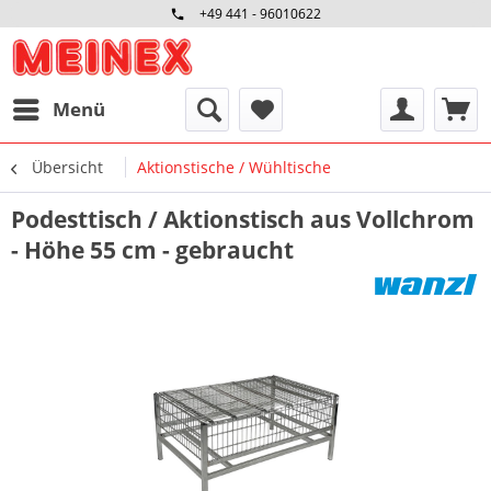
+49 441 - 96010622
Menü
Übersicht
Aktionstische / Wühltische
Podesttisch / Aktionstisch aus Vollchrom
- Höhe 55 cm - gebraucht