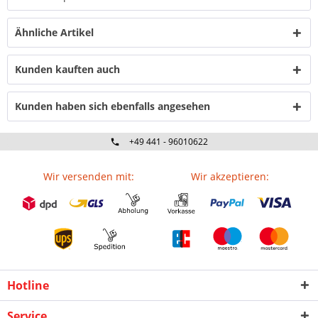
Ähnliche Artikel
Kunden kauften auch
Kunden haben sich ebenfalls angesehen
+49 441 - 96010622
Wir versenden mit:
Wir akzeptieren:
Hotline
Service