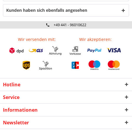
Kunden haben sich ebenfalls angesehen
+49 441 - 96010622
Wir versenden mit:
Wir akzeptieren:
Hotline
Service
Informationen
Newsletter