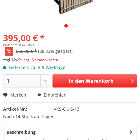
395,00 € *
Bruttopreis: 470,05 €
555,00 € *
(28,83% gespart)
zzgl. MwSt.
zzgl. Versandkosten
Lieferzeit: ca. 5-9 Werktage
In den Warenkorb
Merken
Empfehlen
Artikel-Nr.:
VKS-OUG-13
Noch 14 Stück auf Lager
Beschreibung