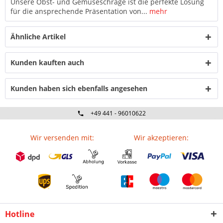
Unsere Obst- und Gemüseschräge ist die perfekte Lösung
für die ansprechende Präsentation von...
mehr
Ähnliche Artikel
Kunden kauften auch
Kunden haben sich ebenfalls angesehen
+49 441 - 96010622
Wir versenden mit:
Wir akzeptieren:
Hotline