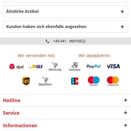
Ähnliche Artikel
Kunden haben sich ebenfalls angesehen
+49 441 - 96010622
Wir versenden mit:
Wir akzeptieren:
Hotline
Service
Informationen